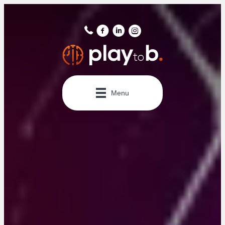
Panneau de gestion des cookies
Menu