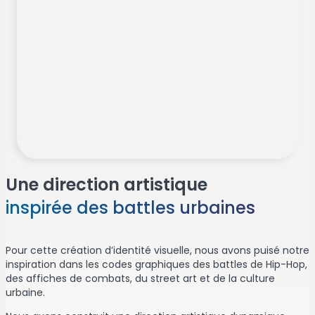
Une direction artistique
inspirée des battles urbaines
Pour cette création d’identité visuelle, nous avons puisé notre
inspiration dans les codes graphiques des battles de Hip-Hop,
des affiches de combats, du street art et de la culture
urbaine.