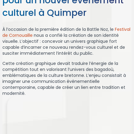
pour un nouvel événement
culturel à Quimper
À l’occasion de la première édition de la Battle Noz, le
Festival
de Cornouaille
nous a confié la création de son identité
visuelle. L’objectif : concevoir un univers graphique fort
capable d’incarner ce nouveau rendez-vous culturel et de
susciter immédiatement l’intérêt du public.
Cette création graphique devait traduire l’énergie de la
compétition tout en valorisant l’univers des bagadoù,
emblématiques de la culture bretonne. L’enjeu consistait à
imaginer une communication événementielle
contemporaine, capable de créer un lien entre tradition et
modernité.