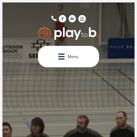
Panneau de gestion des cookies
Menu