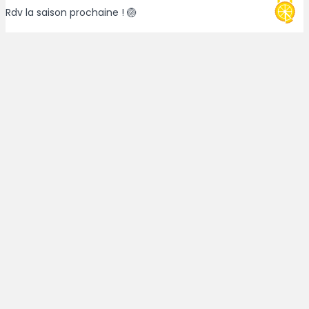
Rdv la saison prochaine ! 🏐