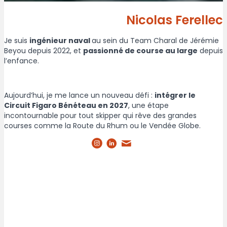
Nicolas Ferellec
Je suis
ingénieur naval
au sein du Team Charal de Jérémie
Beyou depuis 2022, et
passionné de course au large
depuis
l’enfance.
Aujourd’hui, je me lance un
nouveau défi
:
intégrer le
Circuit
Figaro Bénéteau en 2027
, une étape
incontournable pour tout skipper qui rêve des grandes
courses comme la Route du Rhum ou le Vendée Globe.