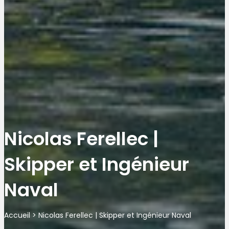
Nicolas Ferellec |
Skipper et Ingénieur
Naval
Accueil
>
Nicolas Ferellec | Skipper et Ingénieur Naval