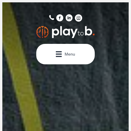
Panneau de gestion des cookies
Menu