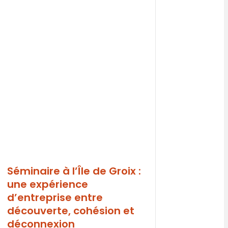
Séminaire à l’Île de Groix :
une expérience
d’entreprise entre
découverte, cohésion et
déconnexion