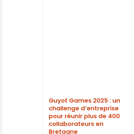
Guyot Games 2025 : un
challenge d’entreprise
pour réunir plus de 400
collaborateurs en
Bretagne