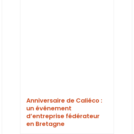
Anniversaire de Caliéco :
un événement
d’entreprise fédérateur
en Bretagne